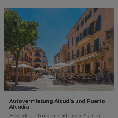
Autovermietung Alcudia und Puerto
Alcudia
Es handelt sich um eine historische Stadt im