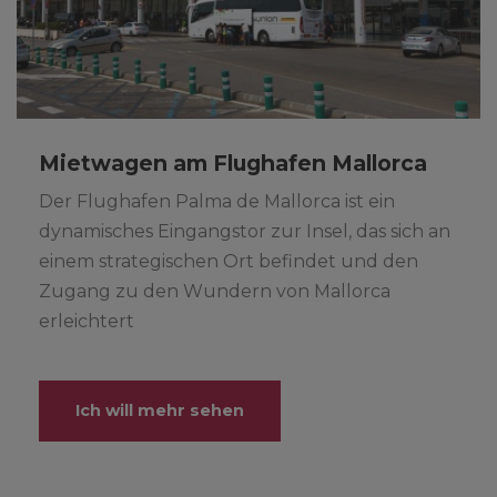
Mietwagen am Flughafen Mallorca
Der Flughafen Palma de Mallorca ist ein
dynamisches Eingangstor zur Insel, das sich an
einem strategischen Ort befindet und den
Zugang zu den Wundern von Mallorca
erleichtert
Ich will mehr sehen