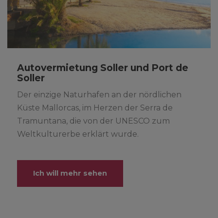
Autovermietung Soller und Port de
Soller
Der einzige Naturhafen an der nördlichen
Küste Mallorcas, im Herzen der Serra de
Tramuntana, die von der UNESCO zum
Weltkulturerbe erklärt wurde.
Ich will mehr sehen