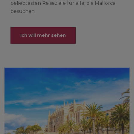
beliebtesten Reiseziele für alle, die Mallorca
besuchen
Ich will mehr sehen