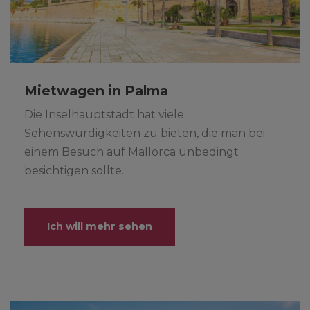
Mietwagen in Palma
Die Inselhauptstadt hat viele
Sehenswürdigkeiten zu bieten, die man bei
einem Besuch auf Mallorca unbedingt
besichtigen sollte.
Ich will mehr sehen