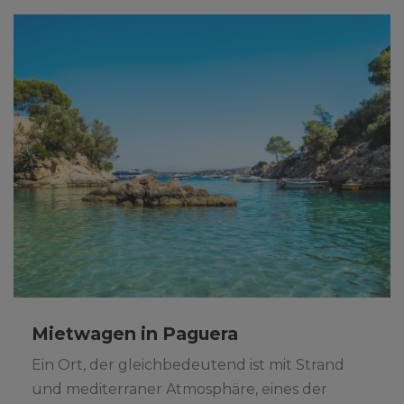
Mietwagen in Paguera
Ein Ort, der gleichbedeutend ist mit Strand
und mediterraner Atmosphäre, eines der