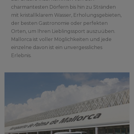
charmantesten Dörfern bis hin zu Stränden
mit kristallklarem Wasser, Erholungsgebieten,
der besten Gastronomie oder perfekten
Orten, um Ihren Lieblingssport auszuüben.
Mallorca ist voller Möglichkeiten und jede
einzelne davon ist ein unvergessliches
Erlebnis.