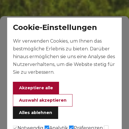
Cookie-Einstellungen
Wir verwenden Cookies, um Ihnen das
bestmögliche Erlebnis zu bieten. Darüber
hinaus ermöglichen sie uns eine Analyse des
Nutzerverhaltens, um die Website stetig für
Sie zu verbessern.
Akzeptiere alle
Auswahl akzeptieren
Alles ablehnen
Notwendig
Analytik
Präferenzen