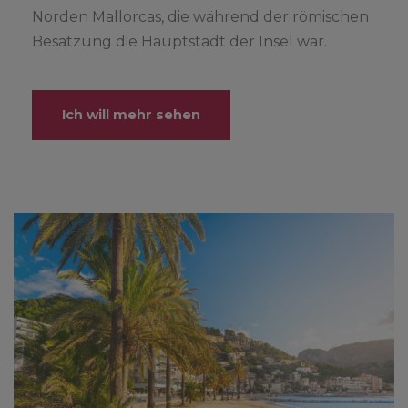
Norden Mallorcas, die während der römischen
Besatzung die Hauptstadt der Insel war.
Ich will mehr sehen