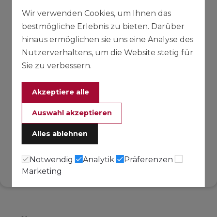
Wir verwenden Cookies, um Ihnen das
bestmögliche Erlebnis zu bieten. Darüber
hinaus ermöglichen sie uns eine Analyse des
Nutzerverhaltens, um die Website stetig für
Sie zu verbessern.
Akzeptiere alle
Auswahl akzeptieren
Alles ablehnen
Notwendig
Analytik
Präferenzen
Marketing