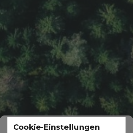
Cookie-Einstellungen