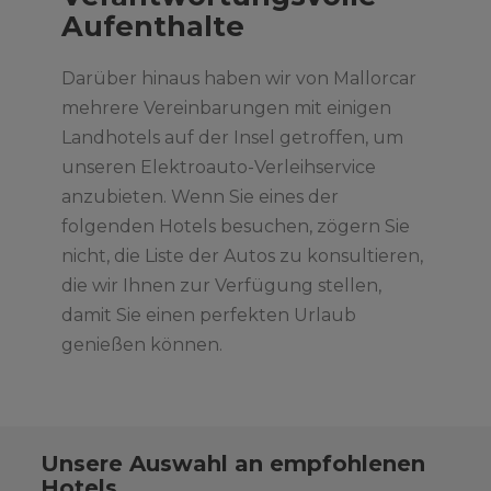
Aufenthalte
Darüber hinaus haben wir von Mallorcar
mehrere Vereinbarungen mit einigen
Landhotels auf der Insel getroffen, um
unseren Elektroauto-Verleihservice
anzubieten. Wenn Sie eines der
folgenden Hotels besuchen, zögern Sie
nicht, die Liste der Autos zu konsultieren,
die wir Ihnen zur Verfügung stellen,
damit Sie einen perfekten Urlaub
genießen können.
Unsere Auswahl an empfohlenen
Hotels