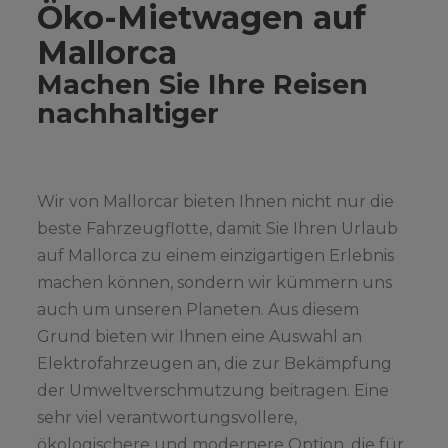
Öko-Mietwagen auf
Mallorca
Machen Sie Ihre Reisen
nachhaltiger
Wir von Mallorcar bieten Ihnen nicht nur die
beste Fahrzeugflotte, damit Sie Ihren Urlaub
auf Mallorca zu einem einzigartigen Erlebnis
machen können, sondern wir kümmern uns
auch um unseren Planeten. Aus diesem
Grund bieten wir Ihnen eine Auswahl an
Elektrofahrzeugen an, die zur Bekämpfung
der Umweltverschmutzung beitragen. Eine
sehr viel verantwortungsvollere,
ökologischere und modernere Option, die für