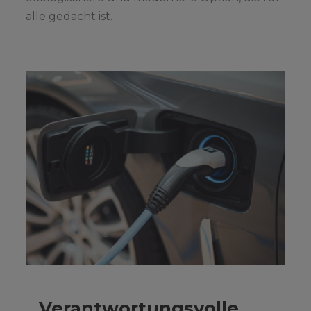
alle gedacht ist.
Verantwortungsvolle