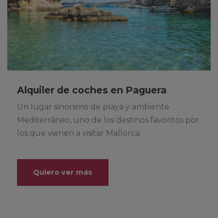
Alquiler de coches en Paguera
Un lugar sinónimo de playa y ambiente
Mediterráneo, uno de los destinos favoritos por
los que vienen a visitar Mallorca.
Quiero ver más