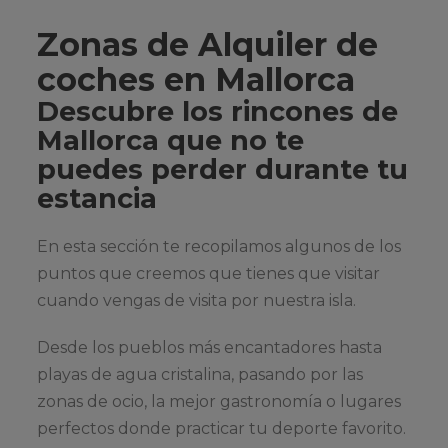
Zonas de Alquiler de
coches en Mallorca
Descubre los rincones de
Mallorca que no te
puedes perder durante tu
estancia
En esta sección te recopilamos algunos de los
puntos que creemos que tienes que visitar
cuando vengas de visita por nuestra isla.
Desde los pueblos más encantadores hasta
playas de agua cristalina, pasando por las
zonas de ocio, la mejor gastronomía o lugares
perfectos donde practicar tu deporte favorito.