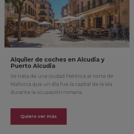
Alquiler de coches en Alcudia y
Puerto Alcudia
Se trata de una ciudad histórica al norte de
Mallorca que un día fue la capital de la isla
durante la ocupación romana.
Quiero ver más