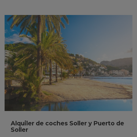
Alquiler de coches Soller y Puerto de
Soller