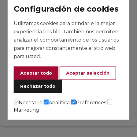
Configuración de cookies
Utilizamos cookies para brindarle la mejor
experiencia posible. También nos permiten
analizar el comportamiento de los usuarios
para mejorar constantemente el sitio web
para usted.
Aceptar todo
Aceptar selección
Rechazar todo
Necesario
Analítica
Preferences
Marketing