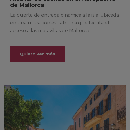
de Mallorca
La puerta de entrada dinámica a la isla, ubicada
en una ubicación estratégica que facilita el
acceso a las maravillas de Mallorca
Quiero ver más