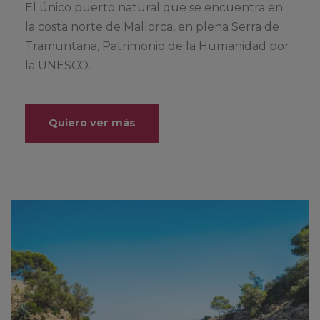
El único puerto natural que se encuentra en
la costa norte de Mallorca, en plena Serra de
Tramuntana, Patrimonio de la Humanidad por
la UNESCO.
Quiero ver más