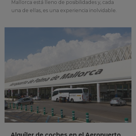
Mallorca está lleno de posibilidades y, cada
una de ellas, es una experiencia inolvidable.
Alquiler de coches en el Aeropuerto