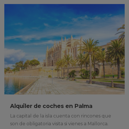
Alquiler de coches en Palma
La capital de la isla cuenta con rincones que
son de obligatoria visita si vienes a Mallorca.