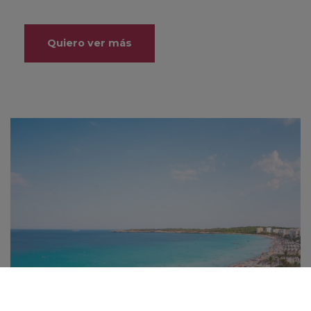
Quiero ver más