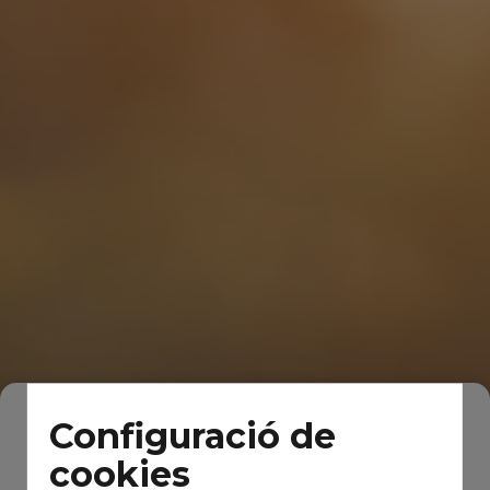
Configuració de
cookies