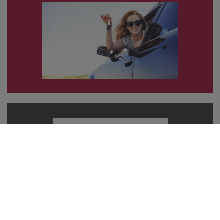
SCOOTER 125